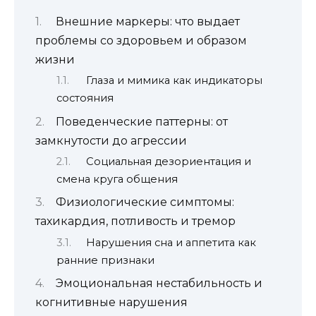
Внешние маркеры: что выдает
проблемы со здоровьем и образом
жизни
Глаза и мимика как индикаторы
состояния
Поведенческие паттерны: от
замкнутости до агрессии
Социальная дезориентация и
смена круга общения
Физиологические симптомы:
тахикардия, потливость и тремор
Нарушения сна и аппетита как
ранние признаки
Эмоциональная нестабильность и
когнитивные нарушения