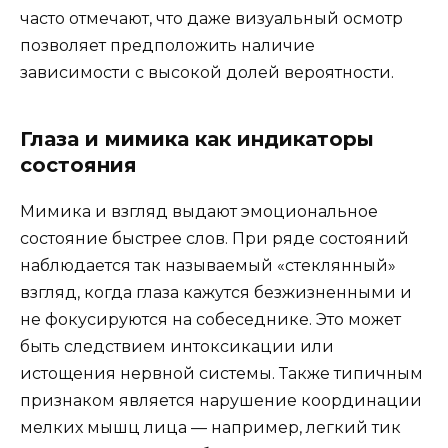
часто отмечают, что даже визуальный осмотр
позволяет предположить наличие
зависимости с высокой долей вероятности.
Глаза и мимика как индикаторы
состояния
Мимика и взгляд выдают эмоциональное
состояние быстрее слов. При ряде состояний
наблюдается так называемый «стеклянный»
взгляд, когда глаза кажутся безжизненными и
не фокусируются на собеседнике. Это может
быть следствием интоксикации или
истощения нервной системы. Также типичным
признаком является нарушение координации
мелких мышц лица — например, легкий тик