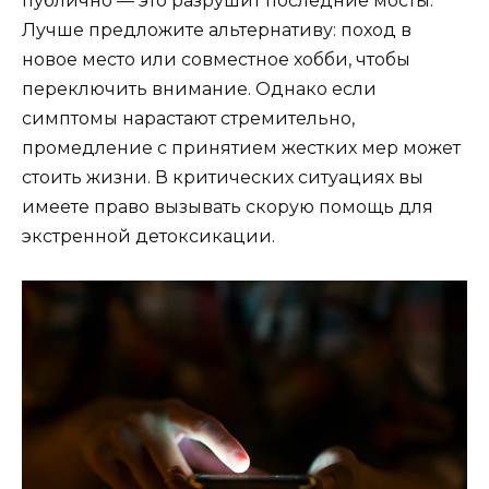
публично — это разрушит последние мосты.
Лучше предложите альтернативу: поход в
новое место или совместное хобби, чтобы
переключить внимание. Однако если
симптомы нарастают стремительно,
промедление с принятием жестких мер может
стоить жизни. В критических ситуациях вы
имеете право вызывать скорую помощь для
экстренной детоксикации.