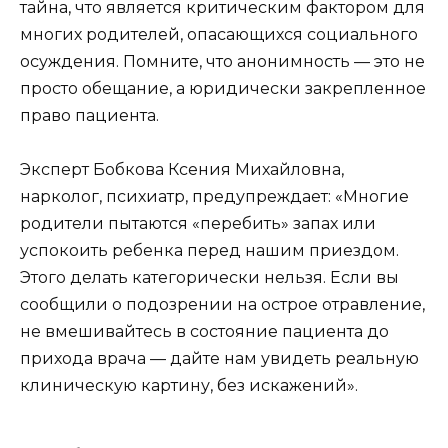
тайна, что является критическим фактором для
многих родителей, опасающихся социального
осуждения. Помните, что анонимность — это не
просто обещание, а юридически закрепленное
право пациента.
Эксперт Бобкова Ксения Михайловна,
нарколог, психиатр, предупреждает: «Многие
родители пытаются «перебить» запах или
успокоить ребенка перед нашим приездом.
Этого делать категорически нельзя. Если вы
сообщили о подозрении на острое отравление,
не вмешивайтесь в состояние пациента до
прихода врача — дайте нам увидеть реальную
клиническую картину, без искажений».