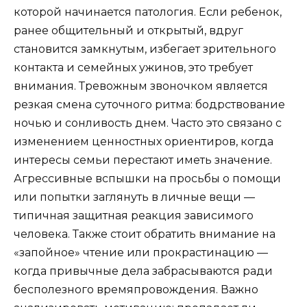
которой начинается патология. Если ребенок,
ранее общительный и открытый, вдруг
становится замкнутым, избегает зрительного
контакта и семейных ужинов, это требует
внимания. Тревожным звоночком является
резкая смена суточного ритма: бодрствование
ночью и сонливость днем. Часто это связано с
изменением ценностных ориентиров, когда
интересы семьи перестают иметь значение.
Агрессивные вспышки на просьбы о помощи
или попытки заглянуть в личные вещи —
типичная защитная реакция зависимого
человека. Также стоит обратить внимание на
«запойное» чтение или прокрастинацию —
когда привычные дела забрасываются ради
бесполезного времяпровождения. Важно