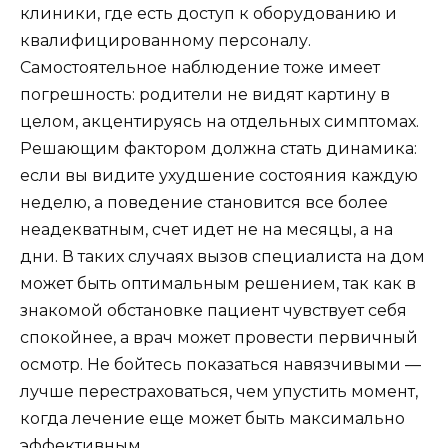
клиники, где есть доступ к оборудованию и
квалифицированному персоналу.
Самостоятельное наблюдение тоже имеет
погрешность: родители не видят картину в
целом, акцентируясь на отдельных симптомах.
Решающим фактором должна стать динамика:
если вы видите ухудшение состояния каждую
неделю, а поведение становится все более
неадекватным, счет идет не на месяцы, а на
дни. В таких случаях вызов специалиста на дом
может быть оптимальным решением, так как в
знакомой обстановке пациент чувствует себя
спокойнее, а врач может провести первичный
осмотр. Не бойтесь показаться навязчивыми —
лучше перестраховаться, чем упустить момент,
когда лечение еще может быть максимально
эффективным.