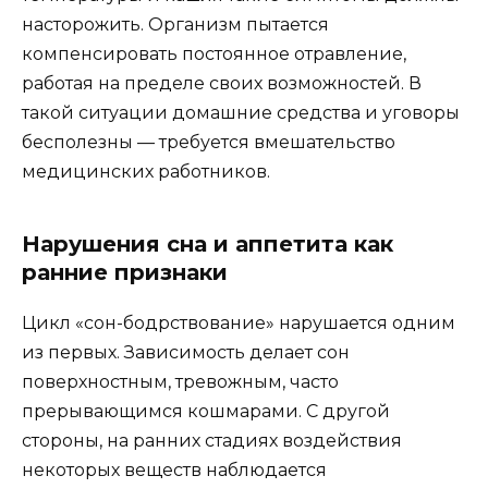
насторожить. Организм пытается
компенсировать постоянное отравление,
работая на пределе своих возможностей. В
такой ситуации домашние средства и уговоры
бесполезны — требуется вмешательство
медицинских работников.
Нарушения сна и аппетита как
ранние признаки
Цикл «сон-бодрствование» нарушается одним
из первых. Зависимость делает сон
поверхностным, тревожным, часто
прерывающимся кошмарами. С другой
стороны, на ранних стадиях воздействия
некоторых веществ наблюдается