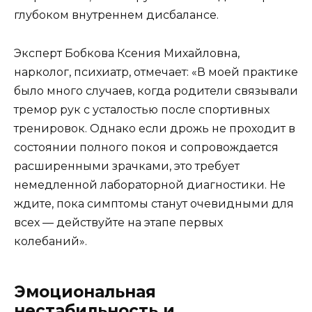
глубоком внутреннем дисбалансе.
Эксперт Бобкова Ксения Михайловна,
нарколог, психиатр, отмечает: «В моей практике
было много случаев, когда родители связывали
тремор рук с усталостью после спортивных
тренировок. Однако если дрожь не проходит в
состоянии полного покоя и сопровождается
расширенными зрачками, это требует
немедленной лабораторной диагностики. Не
ждите, пока симптомы станут очевидными для
всех — действуйте на этапе первых
колебаний».
Эмоциональная
нестабильность и