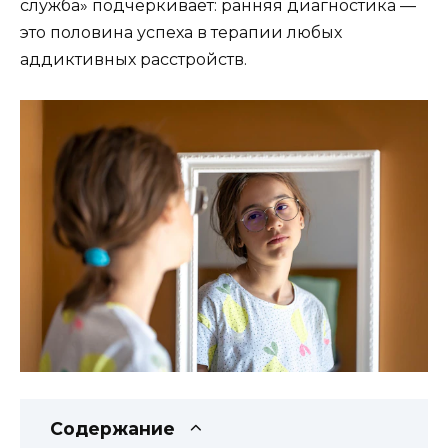
служба» подчеркивает: ранняя диагностика —
это половина успеха в терапии любых
аддиктивных расстройств.
Содержание