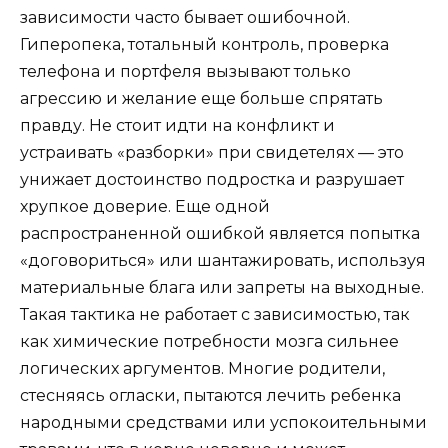
зависимости часто бывает ошибочной.
Гиперопека, тотальный контроль, проверка
телефона и портфеля вызывают только
агрессию и желание еще больше спрятать
правду. Не стоит идти на конфликт и
устраивать «разборки» при свидетелях — это
унижает достоинство подростка и разрушает
хрупкое доверие. Еще одной
распространенной ошибкой является попытка
«договориться» или шантажировать, используя
материальные блага или запреты на выходные.
Такая тактика не работает с зависимостью, так
как химические потребности мозга сильнее
логических аргументов. Многие родители,
стесняясь огласки, пытаются лечить ребенка
народными средствами или успокоительными