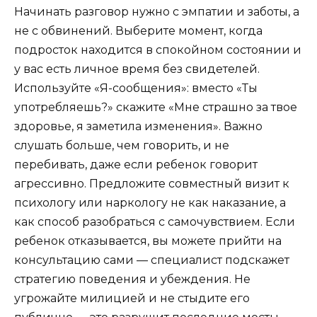
Начинать разговор нужно с эмпатии и заботы, а
не с обвинений. Выберите момент, когда
подросток находится в спокойном состоянии и
у вас есть личное время без свидетелей.
Используйте «Я-сообщения»: вместо «Ты
употребляешь?» скажите «Мне страшно за твое
здоровье, я заметила изменения». Важно
слушать больше, чем говорить, и не
перебивать, даже если ребенок говорит
агрессивно. Предложите совместный визит к
психологу или наркологу не как наказание, а
как способ разобраться с самочувствием. Если
ребенок отказывается, вы можете прийти на
консультацию сами — специалист подскажет
стратегию поведения и убеждения. Не
угрожайте милицией и не стыдите его