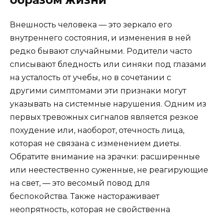
образом жизни
Внешность человека — это зеркало его
внутреннего состояния, и изменения в ней
редко бывают случайными. Родители часто
списывают бледность или синяки под глазами
на усталость от учебы, но в сочетании с
другими симптомами эти признаки могут
указывать на системные нарушения. Одним из
первых тревожных сигналов является резкое
похудение или, наоборот, отечность лица,
которая не связана с изменением диеты.
Обратите внимание на зрачки: расширенные
или неестественно суженные, не реагирующие
на свет, — это весомый повод для
беспокойства. Также настораживает
неопрятность, которая не свойственна