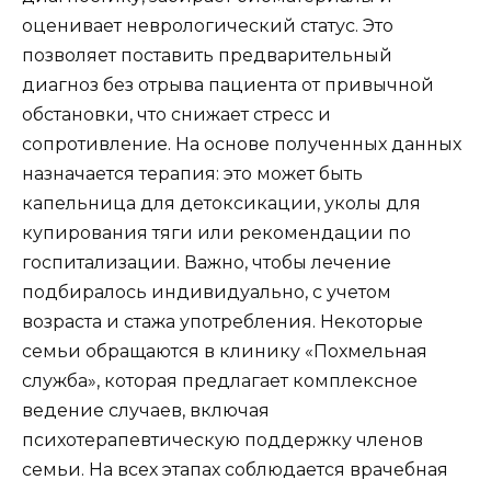
оценивает неврологический статус. Это
позволяет поставить предварительный
диагноз без отрыва пациента от привычной
обстановки, что снижает стресс и
сопротивление. На основе полученных данных
назначается терапия: это может быть
капельница для детоксикации, уколы для
купирования тяги или рекомендации по
госпитализации. Важно, чтобы лечение
подбиралось индивидуально, с учетом
возраста и стажа употребления. Некоторые
семьи обращаются в клинику «Похмельная
служба», которая предлагает комплексное
ведение случаев, включая
психотерапевтическую поддержку членов
семьи. На всех этапах соблюдается врачебная