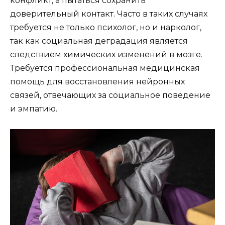
конфликт, а пытаться сохранить
доверительный контакт. Часто в таких случаях
требуется не только психолог, но и нарколог,
так как социальная деградация является
следствием химических изменений в мозге.
Требуется профессиональная медицинская
помощь для восстановления нейронных
связей, отвечающих за социальное поведение
и эмпатию.