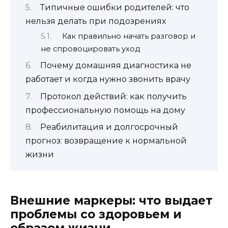
Типичные ошибки родителей: что
нельзя делать при подозрениях
Как правильно начать разговор и
не спровоцировать уход
Почему домашняя диагностика не
работает и когда нужно звонить врачу
Протокол действий: как получить
профессиональную помощь на дому
Реабилитация и долгосрочный
прогноз: возвращение к нормальной
жизни
Внешние маркеры: что выдает
проблемы со здоровьем и