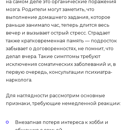
на самом деле это органические поражения
мозга. Родители могут заметить, что
выполнение домашнего задания, которое
раньше занимало час, теперь длится весь
вечер и вызывает острый стресс. Страдает
также кратковременная память — подросток
забывает о договоренностях, не помнит, что
делал вчера. Такие симптомы требуют
исключения соматических заболеваний и, в
первую очередь, консультации психиатра-
нарколога.
Для наглядности рассмотрим основные
признаки, требующие немедленной реакции:
Внезапная потеря интереса к хобби и