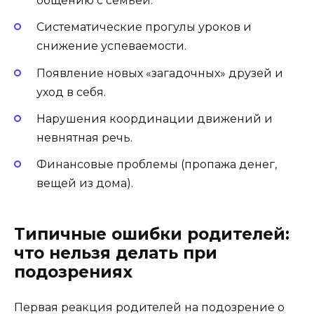
общению с семьей.
Систематические прогулы уроков и
снижение успеваемости.
Появление новых «загадочных» друзей и
уход в себя.
Нарушения координации движений и
невнятная речь.
Финансовые проблемы (пропажа денег,
вещей из дома).
Типичные ошибки родителей:
что нельзя делать при
подозрениях
Первая реакция родителей на подозрение о