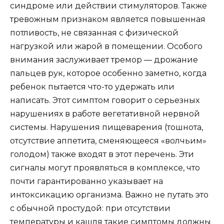
синдроме или действии стимуляторов. Также
тревожным признаком является повышенная
потливость, не связанная с физической
нагрузкой или жарой в помещении. Особого
внимания заслуживает тремор — дрожание
пальцев рук, которое особенно заметно, когда
ребенок пытается что-то удержать или
написать. Этот симптом говорит о серьезных
нарушениях в работе вегетативной нервной
системы. Нарушения пищеварения (тошнота,
отсутствие аппетита, сменяющееся «волчьим»
голодом) также входят в этот перечень. Эти
сигналы могут проявляться в комплексе, что
почти гарантированно указывает на
интоксикацию организма. Важно не путать это
с обычной простудой: при отсутствии
температуры и кашля такие симптомы должны