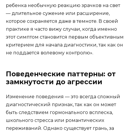
ребенка необычную реакцию зрачков на свет
— длительное сужение или расширение,
которое сохраняется даже в темноте. В своей
практике я часто вижу случаи, когда именно
этот симптом становится первым объективным
критерием для начала диагностики, так как он
не поддается волевому контролю».
Поведенческие паттерны: от
замкнутости до агрессии
Изменение поведения — это всегда сложный
диагностический признак, так как он может
быть следствием гормонального всплеска,
школьного стресса или романтических
переживаний. Однако существует грань, за