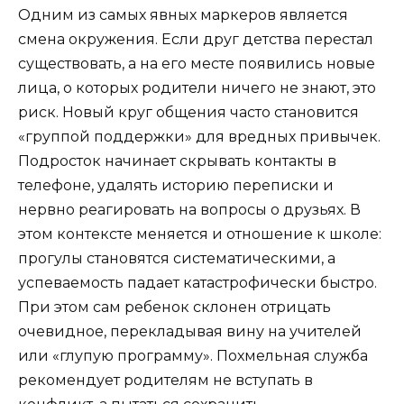
Одним из самых явных маркеров является
смена окружения. Если друг детства перестал
существовать, а на его месте появились новые
лица, о которых родители ничего не знают, это
риск. Новый круг общения часто становится
«группой поддержки» для вредных привычек.
Подросток начинает скрывать контакты в
телефоне, удалять историю переписки и
нервно реагировать на вопросы о друзьях. В
этом контексте меняется и отношение к школе:
прогулы становятся систематическими, а
успеваемость падает катастрофически быстро.
При этом сам ребенок склонен отрицать
очевидное, перекладывая вину на учителей
или «глупую программу». Похмельная служба
рекомендует родителям не вступать в