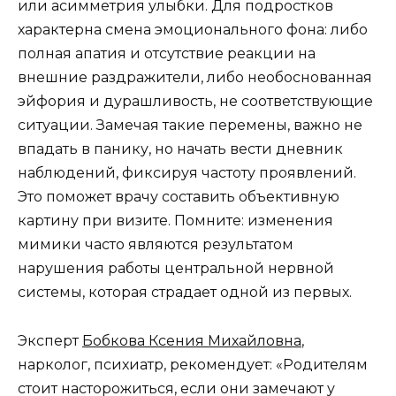
или асимметрия улыбки. Для подростков
характерна смена эмоционального фона: либо
полная апатия и отсутствие реакции на
внешние раздражители, либо необоснованная
эйфория и дурашливость, не соответствующие
ситуации. Замечая такие перемены, важно не
впадать в панику, но начать вести дневник
наблюдений, фиксируя частоту проявлений.
Это поможет врачу составить объективную
картину при визите. Помните: изменения
мимики часто являются результатом
нарушения работы центральной нервной
системы, которая страдает одной из первых.
Эксперт
Бобкова Ксения Михайловна
,
нарколог, психиатр, рекомендует: «Родителям
стоит насторожиться, если они замечают у