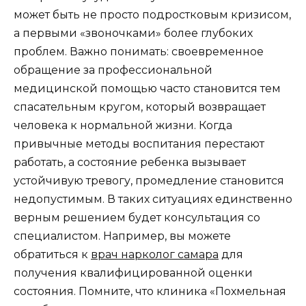
может быть не просто подростковым кризисом,
а первыми «звоночками» более глубоких
проблем. Важно понимать: своевременное
обращение за профессиональной
медицинской помощью часто становится тем
спасательным кругом, который возвращает
человека к нормальной жизни. Когда
привычные методы воспитания перестают
работать, а состояние ребенка вызывает
устойчивую тревогу, промедление становится
недопустимым. В таких ситуациях единственно
верным решением будет консультация со
специалистом. Например, вы можете
обратиться к
врач нарколог самара
для
получения квалифицированной оценки
состояния. Помните, что клиника «Похмельная