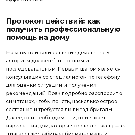
Протокол действий: как
получить профессиональную
помощь на дому
Если вы приняли решение действовать,
алгоритм должен быть четким и
последовательным. Первым шагом является
консультация со специалистом по телефону
для оценки ситуации и получения
рекомендаций. Врач подробно расспросит о
симптомах, чтобы понять, насколько острое
состояние и требуется ли выезд бригады.
Далее, при необходимости, приезжает
нарколог на дом, который проводит экспресс-
диагностику, забирает биоматериалы и