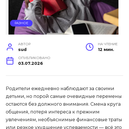
РАЗНОЕ
АВТОР
НА ЧТЕНИЕ
sud
12 мин.
ОПУБЛИКОВАНО
03.07.2026
Родители ежедневно наблюдают за своими
детьми, но порой самые очевидные перемены
остаются без должного внимания. Смена круга
общения, потеря интереса к прежним
увлечениям, необъяснимые финансовые траты
или резкое ухудшение успеваемости — всё это