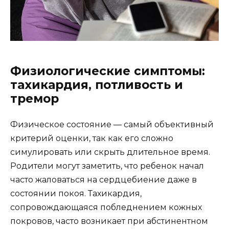
Физиологические симптомы:
тахикардия, потливость и
тремор
Физическое состояние — самый объективный
критерий оценки, так как его сложно
симулировать или скрыть длительное время.
Родители могут заметить, что ребенок начал
часто жаловаться на сердцебиение даже в
состоянии покоя. Тахикардия,
сопровождающаяся побледнением кожных
покровов, часто возникает при абстинентном