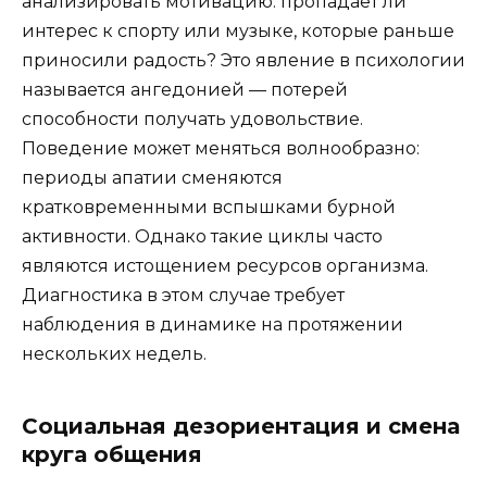
анализировать мотивацию: пропадает ли
интерес к спорту или музыке, которые раньше
приносили радость? Это явление в психологии
называется ангедонией — потерей
способности получать удовольствие.
Поведение может меняться волнообразно:
периоды апатии сменяются
кратковременными вспышками бурной
активности. Однако такие циклы часто
являются истощением ресурсов организма.
Диагностика в этом случае требует
наблюдения в динамике на протяжении
нескольких недель.
Социальная дезориентация и смена
круга общения