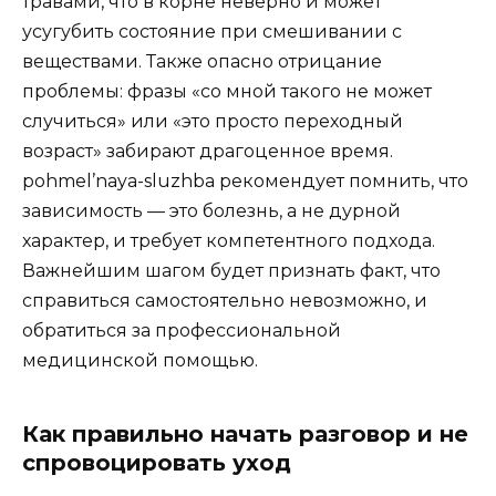
травами, что в корне неверно и может
усугубить состояние при смешивании с
веществами. Также опасно отрицание
проблемы: фразы «со мной такого не может
случиться» или «это просто переходный
возраст» забирают драгоценное время.
pohmel’naya-sluzhba рекомендует помнить, что
зависимость — это болезнь, а не дурной
характер, и требует компетентного подхода.
Важнейшим шагом будет признать факт, что
справиться самостоятельно невозможно, и
обратиться за профессиональной
медицинской помощью.
Как правильно начать разговор и не
спровоцировать уход