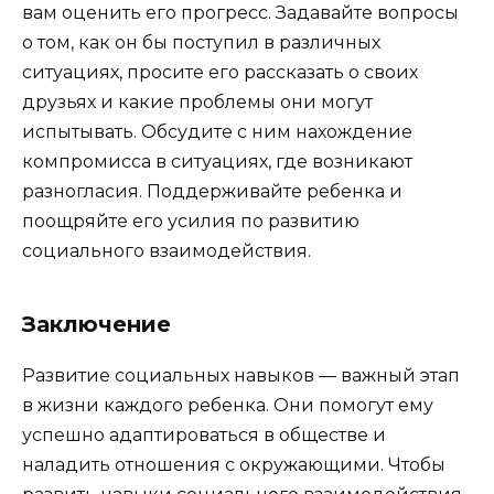
вам оценить его прогресс. Задавайте вопросы
о том, как он бы поступил в различных
ситуациях, просите его рассказать о своих
друзьях и какие проблемы они могут
испытывать. Обсудите с ним нахождение
компромисса в ситуациях, где возникают
разногласия. Поддерживайте ребенка и
поощряйте его усилия по развитию
социального взаимодействия.
Заключение
Развитие социальных навыков — важный этап
в жизни каждого ребенка. Они помогут ему
успешно адаптироваться в обществе и
наладить отношения с окружающими. Чтобы