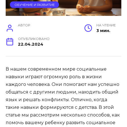
ОБУЧЕНИЕ И РАЗВИТИЕ
АВТОР
НА ЧТЕНИЕ
3 мин.
ОПУБЛИКОВАНО
22.04.2024
В нашем современном мире социальные
навыки играют огромную роль в жизни
каждого человека. Они помогают нам успешно
общаться с другими людьми, находить общий
язык и решать конфликты. Отлично, когда
такие навыки формируются с детства. В этой
статье мы рассмотрим несколько способов, как
помочь вашему ребенку развить социальное