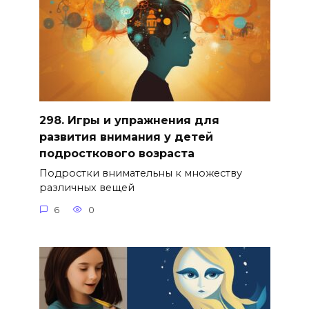
298. Игры и упражнения для
развития внимания у детей
подросткового возраста
Подростки внимательны к множеству
различных вещей
6
0