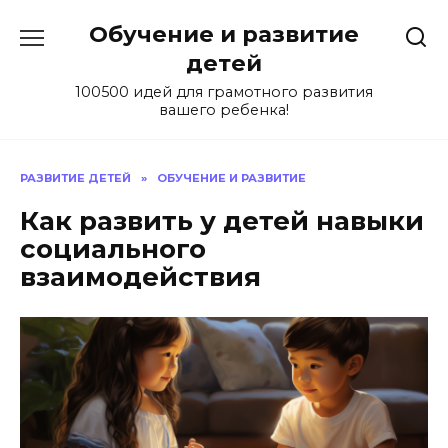
Skip
Обучение и развитие
to
content
детей
100500 идей для грамотного развития
вашего ребенка!
РАЗВИТИЕ ДЕТЕЙ
»
ОБУЧЕНИЕ И РАЗВИТИЕ
Как развить у детей навыки
социального
взаимодействия