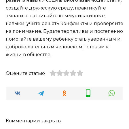
развить навыки социального взаимодействия,
создайте дружескую среду, практикуйте
эмпатию, развивайте коммуникативные
навыки, учите решать конфликты и проверяйте
на понимание. Будьте терпеливы и постепенно
помогайте вашему ребенку стать уверенным и
доброжелательным человеком, готовым к
жизни в обществе.
Оцените статью
Комментарии закрыты.