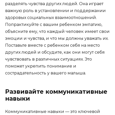
разделять чувства других людей. Она играет
важную роль в установлении и поддержании
здоровых социальных взаимоотношений.
Попрактикуйте с вашим ребенком эмпатию,
объясните ему, что каждый человек имеет свои
эмоции и чувства, и что мы должны уважать их.
Поставьте вместе с ребенком себя на место
других людей и обсудите, как они могут себя
чувствовать в различных ситуациях. Это
поможет укрепить понимание и
сострадательность у вашего малыша.
Развивайте коммуникативные
навыки
Коммуникативные навыки — это ключевой