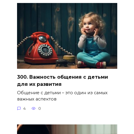
300. Важность общения с детьми
для их развития
Общение с детьми – это один из самых
важных аспектов
4
0