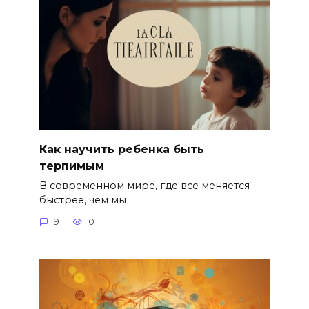
Как научить ребенка быть
терпимым
В современном мире, где все меняется
быстрее, чем мы
9
0