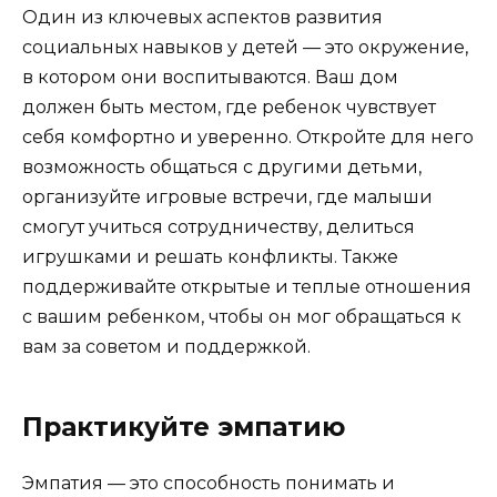
Один из ключевых аспектов развития
социальных навыков у детей — это окружение,
в котором они воспитываются. Ваш дом
должен быть местом, где ребенок чувствует
себя комфортно и уверенно. Откройте для него
возможность общаться с другими детьми,
организуйте игровые встречи, где малыши
смогут учиться сотрудничеству, делиться
игрушками и решать конфликты. Также
поддерживайте открытые и теплые отношения
с вашим ребенком, чтобы он мог обращаться к
вам за советом и поддержкой.
Практикуйте эмпатию
Эмпатия — это способность понимать и