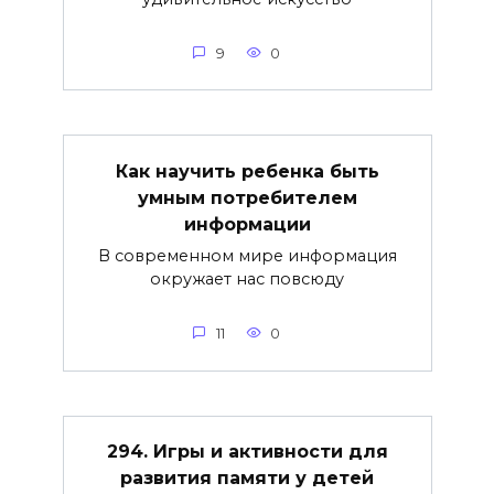
9
0
Как научить ребенка быть
умным потребителем
информации
В современном мире информация
окружает нас повсюду
11
0
294. Игры и активности для
развития памяти у детей