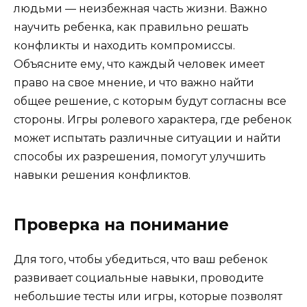
людьми — неизбежная часть жизни. Важно
научить ребенка, как правильно решать
конфликты и находить компромиссы.
Объясните ему, что каждый человек имеет
право на свое мнение, и что важно найти
общее решение, с которым будут согласны все
стороны. Игры ролевого характера, где ребенок
может испытать различные ситуации и найти
способы их разрешения, помогут улучшить
навыки решения конфликтов.
Проверка на понимание
Для того, чтобы убедиться, что ваш ребенок
развивает социальные навыки, проводите
небольшие тесты или игры, которые позволят