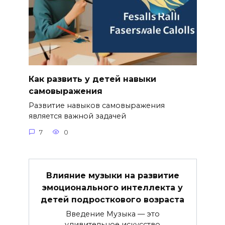
Как развить у детей навыки
самовыражения
Развитие навыков самовыражения
является важной задачей
7
0
Влияние музыки на развитие
эмоционального интеллекта у
детей подросткового возраста
Введение Музыка — это
удивительное искусство