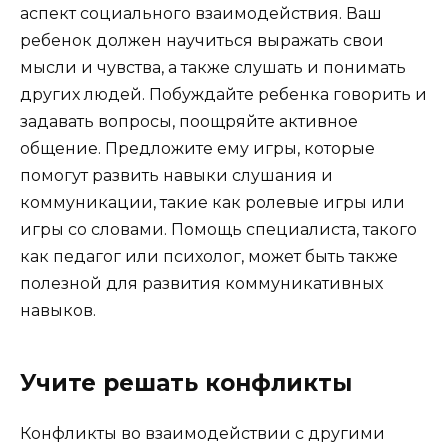
аспект социального взаимодействия. Ваш
ребенок должен научиться выражать свои
мысли и чувства, а также слушать и понимать
других людей. Побуждайте ребенка говорить и
задавать вопросы, поощряйте активное
общение. Предложите ему игры, которые
помогут развить навыки слушания и
коммуникации, такие как ролевые игры или
игры со словами. Помощь специалиста, такого
как педагог или психолог, может быть также
полезной для развития коммуникативных
навыков.
Учите решать конфликты
Конфликты во взаимодействии с другими