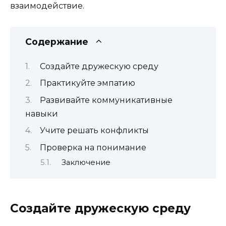
взаимодействие.
Содержание
Создайте дружескую среду
Практикуйте эмпатию
Развивайте коммуникативные
навыки
Учите решать конфликты
Проверка на понимание
Заключение
Создайте дружескую среду