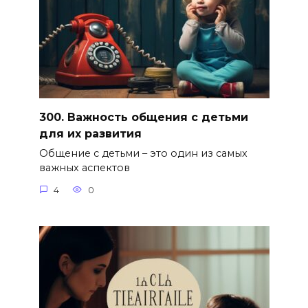
300. Важность общения с детьми
для их развития
Общение с детьми – это один из самых
важных аспектов
4
0