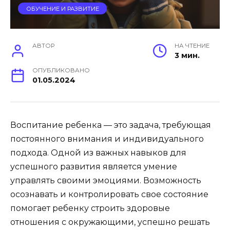
ОБУЧЕНИЕ И РАЗВИТИЕ
АВТОР
НА ЧТЕНИЕ
3 мин.
ОПУБЛИКОВАНО
01.05.2024
Воспитание ребенка — это задача, требующая
постоянного внимания и индивидуального
подхода. Одной из важных навыков для
успешного развития является умение
управлять своими эмоциями. Возможность
осознавать и контролировать свое состояние
помогает ребенку строить здоровые
отношения с окружающими, успешно решать