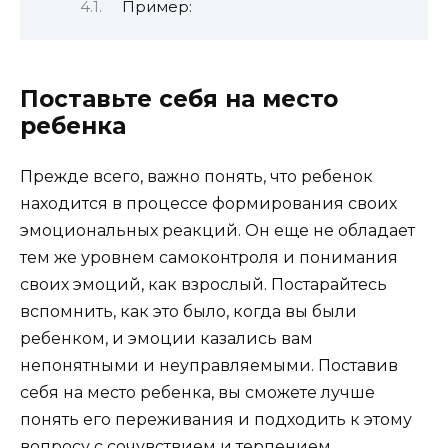
Пример:
Поставьте себя на место
ребенка
Прежде всего, важно понять, что ребенок
находится в процессе формирования своих
эмоциональных реакций. Он еще не обладает
тем же уровнем самоконтроля и понимания
своих эмоций, как взрослый. Постарайтесь
вспомнить, как это было, когда вы были
ребенком, и эмоции казались вам
непонятными и неуправляемыми. Поставив
себя на место ребенка, вы сможете лучше
понять его переживания и подходить к этому
вопросу с сочувствием и терпением.