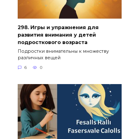
298. Игры и упражнения для
развития внимания у детей
подросткового возраста
Подростки внимательны к множеству
различных вещей
6
0