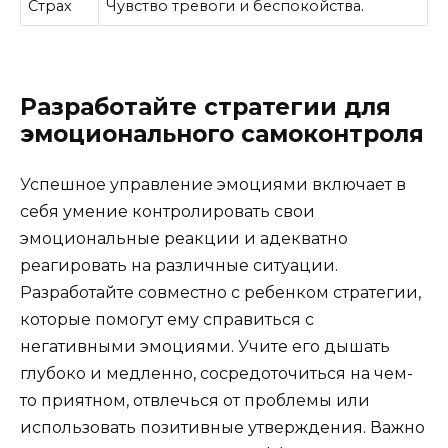
Страх
Чувство тревоги и беспокойства.
Разработайте стратегии для
эмоционального самоконтроля
Успешное управление эмоциями включает в
себя умение контролировать свои
эмоциональные реакции и адекватно
реагировать на различные ситуации.
Разработайте совместно с ребенком стратегии,
которые помогут ему справиться с
негативными эмоциями. Учите его дышать
глубоко и медленно, сосредоточиться на чем-
то приятном, отвлечься от проблемы или
использовать позитивные утверждения. Важно