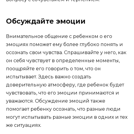
Обсуждайте эмоции
Внимательное общение с ребенком о его
эмоциях поможет ему более глубоко понять и
осознать свои чувства. Спрашивайте у него, как
он себя чувствует в определенные моменты,
поощряйте его говорить о том, что он
испытывает. Здесь важно создать
доверительную атмосферу, где ребенок будет
чувствовать, что его эмоции принимаются и
уважаются. Обсуждение эмоций также
помогает ребенку осознать, что разные люди
могут испытывать разные эмоции в одних и тех
же ситуациях.