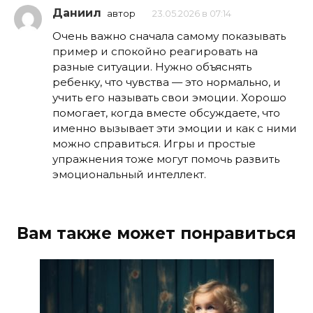
Даниил
автор
23.05.2026 в 07:14
Очень важно сначала самому показывать
пример и спокойно реагировать на
разные ситуации. Нужно объяснять
ребенку, что чувства — это нормально, и
учить его называть свои эмоции. Хорошо
помогает, когда вместе обсуждаете, что
именно вызывает эти эмоции и как с ними
можно справиться. Игры и простые
упражнения тоже могут помочь развить
эмоциональный интеллект.
Вам также может понравиться