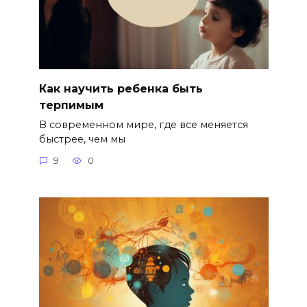
Как научить ребенка быть
терпимым
В современном мире, где все меняется
быстрее, чем мы
9
0