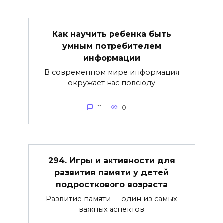
Как научить ребенка быть
умным потребителем
информации
В современном мире информация
окружает нас повсюду
11
0
294. Игры и активности для
развития памяти у детей
подросткового возраста
Развитие памяти — один из самых
важных аспектов