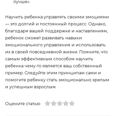
лучше».
Научить ребенка управлять своими эмоциями
— это долгий и постоянный процесс. Однако,
благодаря вашей поддержке и наставлениям,
ребенок сможет развивать навыки
эмоционального управления и использовать
их в своей повседневной жизни. Помните, что
самым эффективным способом научить
ребенка чему-то является ваш собственный
пример. Следуйте этим принципам сами и
помогите ребенку стать эмоционально зрелым
и успешным взрослым.
Оцените статью