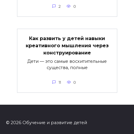
2
0
Как развить у детей навыки
креативного мышления через
конструирование
Дети — это самые восхитительные
существа, полные
11
0
© 2026 Обучение и развитие детей