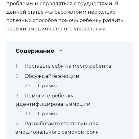
проблемы и справляться с трудностями. В
данной статье мы рассмотрим несколько
полезных способов помочь ребенку развить
навыки эмоционального управления.
Содержание
Поставьте себя на место ребенка
Обсуждайте эмоции
Пример:
Помогите ребенку
идентифицировать эмоции
Пример:
Разработайте стратегии для
эмоционального самоконтроля