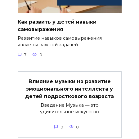
Как развить у детей навыки
самовыражения
Развитие навыков самовыражения
является важной задачей
7
0
Влияние музыки на развитие
эмоционального интеллекта у
детей подросткового возраста
Введение Музыка — это
удивительное искусство
9
0