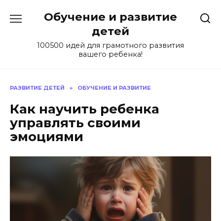
Skip
Обучение и развитие
to
content
детей
100500 идей для грамотного развития
вашего ребенка!
РАЗВИТИЕ ДЕТЕЙ
»
ОБУЧЕНИЕ И РАЗВИТИЕ
Как научить ребенка
управлять своими
эмоциями