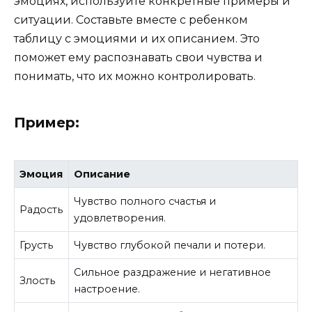
эмоциях, используйте конкретные примеры и
ситуации. Составьте вместе с ребенком
таблицу с эмоциями и их описанием. Это
поможет ему распознавать свои чувства и
понимать, что их можно контролировать.
Пример:
Эмоция
Описание
Чувство полного счастья и
Радость
удовлетворения.
Грусть
Чувство глубокой печали и потери.
Сильное раздражение и негативное
Злость
настроение.