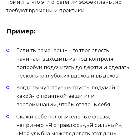
помнить, что эти стратегии эффективны, но
требуют времени и практики.
Пример:
Если ты замечаешь, что твоя злость
начинает выходить из-под контроля,
попробуй подсчитать до десяти и сделать
несколько глубоких вдохов и выдохов.
Когда ты чувствуешь грусть, подумай о
какой-то приятной вещи или
воспоминании, чтобы отвлечь себя.
Скажи себе положительные фразы,
например: «Я справлюсь», «Я сильный»,
«Моя улыбка может сделать этот день