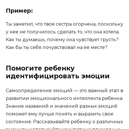
Пример:
Ты заметил, что твоя сестра огорчена, поскольку
у нее не получилось сделать то, что она хотела.
Как ты думаешь, почему она чувствует грусть?
Как бы ты себя почувствовал на ее месте?
Помогите ребенку
идентифицировать эмоции
Самоопределение эмоций — это важный этап в
развитии эмоционального интеллекта ребенка.
Знание названий и значений разных эмоций
поможет ему лучше понять и выразить свое
состояние. Рассказывайте ребенку о различных