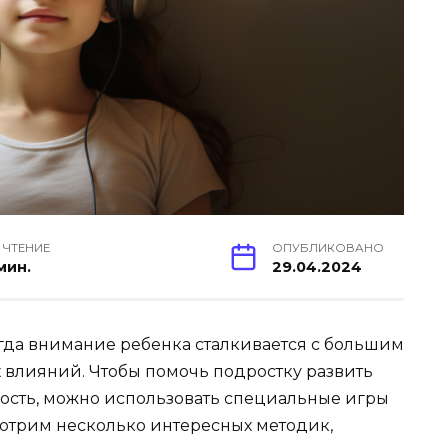
 ЧТЕНИЕ
ОПУБЛИКОВАНО
мин.
29.04.2024
огда внимание ребенка сталкивается с большим
влияний. Чтобы помочь подростку развить
ость, можно использовать специальные игры
мотрим несколько интересных методик,