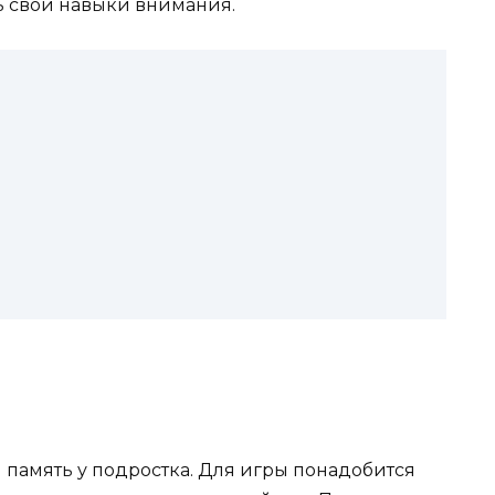
ь свои навыки внимания.
 память у подростка. Для игры понадобится