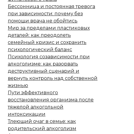
Бессонница и постоянная тревога
при зависимости: почему без
помощи врача не обойтись
Мир за пределами пластиковых
деталей: как преодолеть
семейный кризис и сохранить
психологический баланс
Психология созависимости при
алкоголизме: как разорвать
деструктивный сценарий и
вернуть контроль над собственной
жизнью
Пути эффективного
восстановления организма после
тяжелой алкогольной
интоксикации
Тлеющий очаг в семье: как
родительский алкоголизм