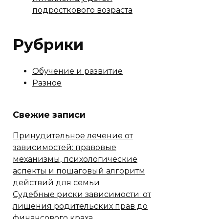
подросткового возраста
Рубрики
Обучение и развитие
Разное
Свежие записи
Принудительное лечение от
зависимостей: правовые
механизмы, психологические
аспекты и пошаговый алгоритм
действий для семьи
Судебные риски зависимости: от
лишения родительских прав до
финансового краха