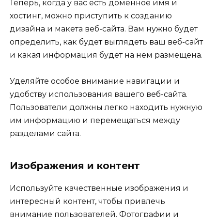
Теперь, когда у вас есть доменное имя и
хостинг, можно приступить к созданию
дизайна и макета веб-сайта. Вам нужно будет
определить, как будет выглядеть ваш веб-сайт
и какая информация будет на нем размещена.
Уделяйте особое внимание навигации и
удобству использования вашего веб-сайта.
Пользователи должны легко находить нужную
им информацию и перемещаться между
разделами сайта.
Изображения и контент
Используйте качественные изображения и
интересный контент, чтобы привлечь
внимание пользователей. Фотографии и