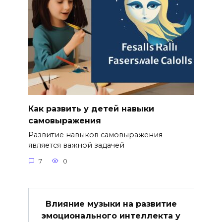
Как развить у детей навыки
самовыражения
Развитие навыков самовыражения
является важной задачей
7
0
Влияние музыки на развитие
эмоционального интеллекта у