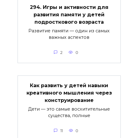
294. Игры и активности для
развития памяти у детей
подросткового возраста
Развитие памяти — один из самых
важных аспектов
2
0
Как развить у детей навыки
креативного мышления через
конструирование
Дети — это самые восхитительные
существа, полные
11
0