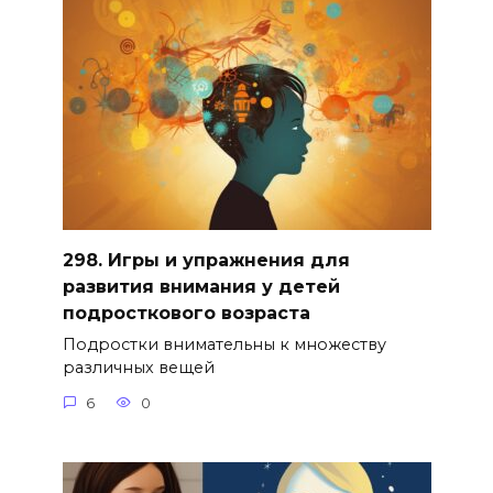
298. Игры и упражнения для
развития внимания у детей
подросткового возраста
Подростки внимательны к множеству
различных вещей
6
0