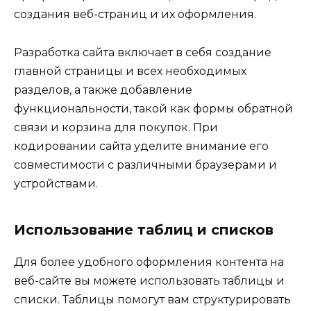
создания веб-страниц и их оформления.
Разработка сайта включает в себя создание
главной страницы и всех необходимых
разделов, а также добавление
функциональности, такой как формы обратной
связи и корзина для покупок. При
кодировании сайта уделите внимание его
совместимости с различными браузерами и
устройствами.
Использование таблиц и списков
Для более удобного оформления контента на
веб-сайте вы можете использовать таблицы и
списки. Таблицы помогут вам структурировать