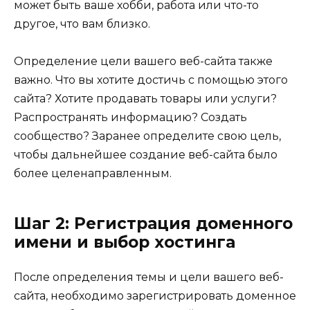
может быть ваше хобби, работа или что-то
другое, что вам близко.
Определение цели вашего веб-сайта также
важно. Что вы хотите достичь с помощью этого
сайта? Хотите продавать товары или услуги?
Распространять информацию? Создать
сообщество? Заранее определите свою цель,
чтобы дальнейшее создание веб-сайта было
более целенаправленным.
Шаг 2: Регистрация доменного
имени и выбор хостинга
После определения темы и цели вашего веб-
сайта, необходимо зарегистрировать доменное