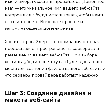
имя и выбрать хостинг-провайдера. Доменное
имя — это уникальное имя вашего веб-сайта,
которое люди будут использовать, чтобы найти
его в интернете. Выберите простое и
запоминающееся доменное имя.
Хостинг-провайдер — это компания, которая
предоставляет пространство на сервере для
размещения вашего веб-сайта. При выборе
хостинга убедитесь, что у вас будет достаточно
места для хранения файлов вашего веб-сайта и
что серверы провайдера работают надежно.
Шаг 3: Создание дизайна и
макета веб-сайта