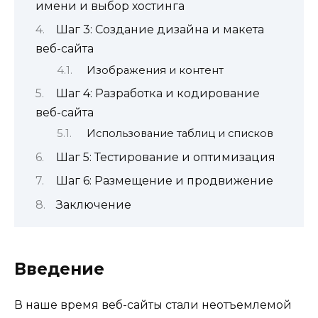
имени и выбор хостинга
Шаг 3: Создание дизайна и макета
веб-сайта
Изображения и контент
Шаг 4: Разработка и кодирование
веб-сайта
Использование таблиц и списков
Шаг 5: Тестирование и оптимизация
Шаг 6: Размещение и продвижение
Заключение
Введение
В наше время веб-сайты стали неотъемлемой