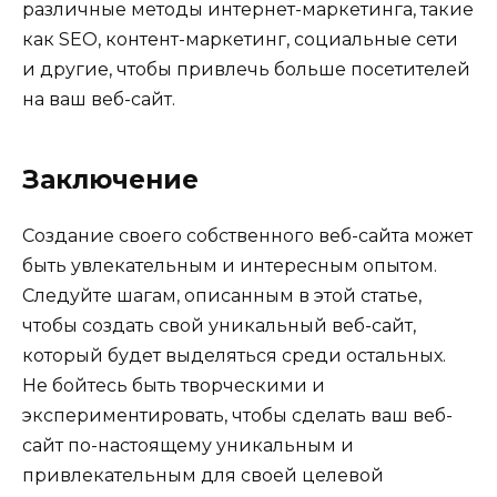
различные методы интернет-маркетинга, такие
как SEO, контент-маркетинг, социальные сети
и другие, чтобы привлечь больше посетителей
на ваш веб-сайт.
Заключение
Создание своего собственного веб-сайта может
быть увлекательным и интересным опытом.
Следуйте шагам, описанным в этой статье,
чтобы создать свой уникальный веб-сайт,
который будет выделяться среди остальных.
Не бойтесь быть творческими и
экспериментировать, чтобы сделать ваш веб-
сайт по-настоящему уникальным и
привлекательным для своей целевой