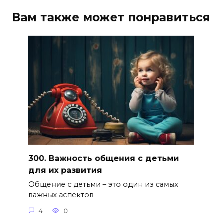
Вам также может понравиться
300. Важность общения с детьми
для их развития
Общение с детьми – это один из самых
важных аспектов
4
0