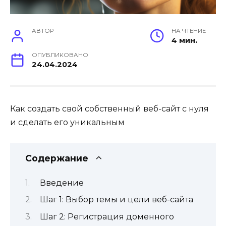
АВТОР
НА ЧТЕНИЕ
4 мин.
ОПУБЛИКОВАНО
24.04.2024
Как создать свой собственный веб-сайт с нуля
и сделать его уникальным
Содержание
Введение
Шаг 1: Выбор темы и цели веб-сайта
Шаг 2: Регистрация доменного