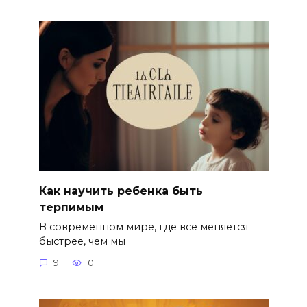
Как научить ребенка быть
терпимым
В современном мире, где все меняется
быстрее, чем мы
9
0