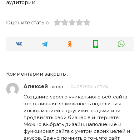
аудитории.
Оцените статью
Комментарии закрыты.
Алексей
автор
04.05.2024 в 03:04
Создание своего уникального веб-сайта
это отличная возможность поделиться
информацией с другими людьми или
продвигать свой бизнес в интернете.
Можно выбрать дизайн, наполнение и
функционал сайта с учетом своих целей и
вкусов. Важно помнить о том, что сайт