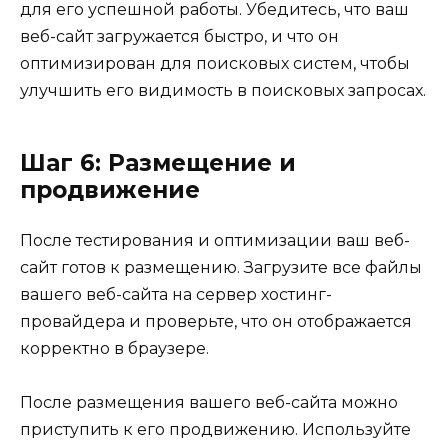
для его успешной работы. Убедитесь, что ваш
веб-сайт загружается быстро, и что он
оптимизирован для поисковых систем, чтобы
улучшить его видимость в поисковых запросах.
Шаг 6: Размещение и
продвижение
После тестирования и оптимизации ваш веб-
сайт готов к размещению. Загрузите все файлы
вашего веб-сайта на сервер хостинг-
провайдера и проверьте, что он отображается
корректно в браузере.
После размещения вашего веб-сайта можно
приступить к его продвижению. Используйте