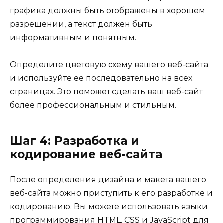
графика должны быть отображены в хорошем
разрешении, а текст должен быть
информативным и понятным.
Определите цветовую схему вашего веб-сайта
и используйте ее последовательно на всех
страницах. Это поможет сделать ваш веб-сайт
более профессиональным и стильным.
Шаг 4: Разработка и
кодирование веб-сайта
После определения дизайна и макета вашего
веб-сайта можно приступить к его разработке и
кодированию. Вы можете использовать языки
программирования HTML, CSS и JavaScript для