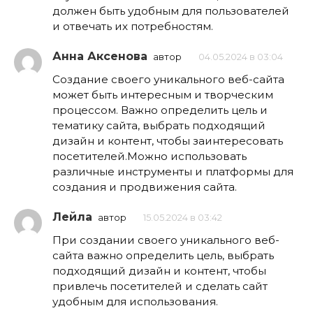
должен быть удобным для пользователей
и отвечать их потребностям.
Анна Аксенова
автор
04.05.2024 в 03:04
Создание своего уникального веб-сайта
может быть интересным и творческим
процессом. Важно определить цель и
тематику сайта, выбрать подходящий
дизайн и контент, чтобы заинтересовать
посетителей.Можно использовать
различные инструменты и платформы для
создания и продвижения сайта.
Лейла
автор
15.05.2024 в 03:42
При создании своего уникального веб-
сайта важно определить цель, выбрать
подходящий дизайн и контент, чтобы
привлечь посетителей и сделать сайт
удобным для использования.