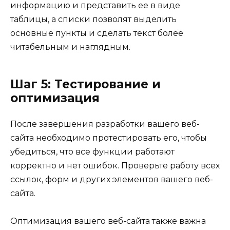
информацию и представить ее в виде
таблицы, а списки позволят выделить
основные пункты и сделать текст более
читабельным и наглядным.
Шаг 5: Тестирование и
оптимизация
После завершения разработки вашего веб-
сайта необходимо протестировать его, чтобы
убедиться, что все функции работают
корректно и нет ошибок. Проверьте работу всех
ссылок, форм и других элементов вашего веб-
сайта.
Оптимизация вашего веб-сайта также важна