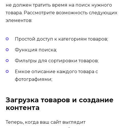
не должен тратить время на поиск нужного
товара. Рассмотрите возможность следующих
элементов:
Простой доступ к категориям товаров;
Функция поиска;
Фильтры для сортировки товаров;
Емкое описание каждого товара с
фотографиями;
Загрузка товаров и создание
контента
Теперь, когда ваш сайт выглядит