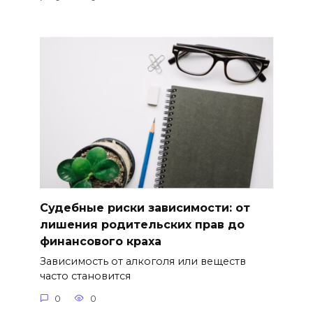
Судебные риски зависимости: от
лишения родительских прав до
финансового краха
Зависимость от алкоголя или веществ
часто становится
0
0