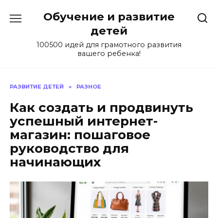
Skip
Обучение и развитие
to
content
детей
100500 идей для грамотного развития
вашего ребенка!
РАЗВИТИЕ ДЕТЕЙ
»
РАЗНОЕ
Как создать и продвинуть
успешный интернет-
магазин: пошаговое
руководство для
начинающих