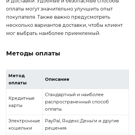
и доставки. Удобные и безопасные способы
оплаты могут значительно улучшить опыт
покупателя. Также важно предусмотреть
несколько вариантов доставки, чтобы клиент
мог выбрать наиболее приемлемый.
Методы оплаты
Метод
Описание
оплаты
Стандартный и наиболее
Кредитные
распространенный способ
карты
оплаты.
Электронные
PayPal, Яндекс.Деньги и другие
кошельки
решения.