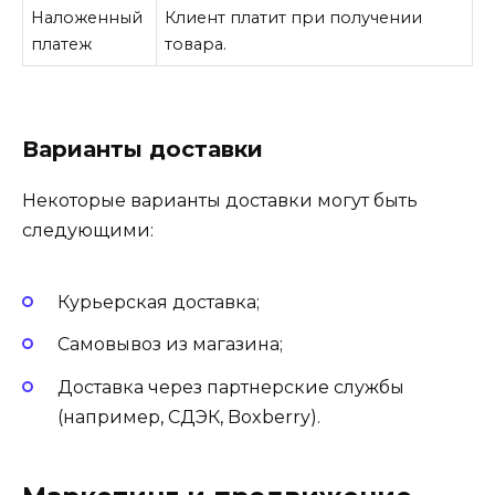
Наложенный
Клиент платит при получении
платеж
товара.
Варианты доставки
Некоторые варианты доставки могут быть
следующими:
Курьерская доставка;
Самовывоз из магазина;
Доставка через партнерские службы
(например, СДЭК, Boxberry).