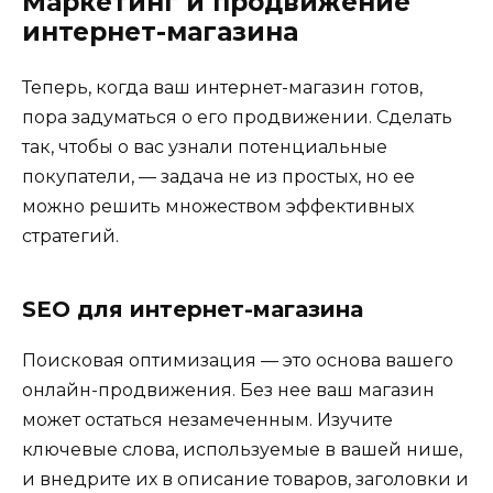
Маркетинг и продвижение
интернет-магазина
Теперь, когда ваш интернет-магазин готов,
пора задуматься о его продвижении. Сделать
так, чтобы о вас узнали потенциальные
покупатели, — задача не из простых, но ее
можно решить множеством эффективных
стратегий.
SEO для интернет-магазина
Поисковая оптимизация — это основа вашего
онлайн-продвижения. Без нее ваш магазин
может остаться незамеченным. Изучите
ключевые слова, используемые в вашей нише,
и внедрите их в описание товаров, заголовки и