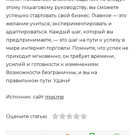
этому пошаговому руководству, вы сможете
успешно стартовать свой бизнес. Главное — это
желание учиться, экспериментировать и
адаптироваться. Каждый шаг, который вы
предпринимаете, — это шаг на пути к успеху в
мире интернет-торговли. Помните, что успех не
приходит мгновенно; он требует времени,
усилий и готовности к изменениям.
Возможности безграничны, и вы на
правильном пути. Удачи!
Источник: сайт
mwi.me
Оцените статью