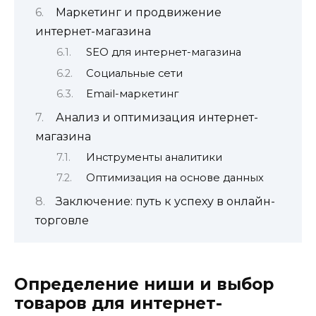
Маркетинг и продвижение
интернет-магазина
SEO для интернет-магазина
Социальные сети
Email-маркетинг
Анализ и оптимизация интернет-
магазина
Инструменты аналитики
Оптимизация на основе данных
Заключение: путь к успеху в онлайн-
торговле
Определение ниши и выбор
товаров для интернет-