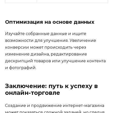
Оптимизация на основе данных
Изучайте собранные данные и ищите
возможности для улучшения. Увеличение
конверсии может происходить через
изменение дизайна, редактирование
дескрипций товаров или улучшение контента
и фотографий.
Заключение: путь к успеху в
онлайн-торговле
Создание и продвижение интернет-магазина
может показаться сложной задачей, но следуя