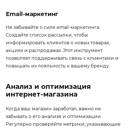
Email-маркетинг
Не забывайте о силе email-маркетинга.
Создайте список рассылки, чтобы
информировать клиентов о новых товарах,
акциях и распродажах. Этот инструмент
позволяет поддерживать связь с клиентами и
повышать их лояльность к вашему бренду.
Анализ и оптимизация
интернет-магазина
Когда ваш магазин заработал, важно не
забывать о его анализе и оптимизации.
Регулярно проверяйте метрики, указывающие