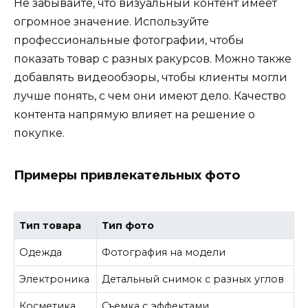
Не забывайте, что визуальный контент имеет
огромное значение. Используйте
профессиональные фотографии, чтобы
показать товар с разных ракурсов. Можно также
добавлять видеообзоры, чтобы клиенты могли
лучше понять, с чем они имеют дело. Качество
контента напрямую влияет на решение о
покупке.
Примеры привлекательных фото
Тип товара
Тип фото
Одежда
Фотография на модели
Электроника
Детальный снимок с разных углов
Косметика
Съемка с эффектами