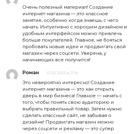
Очень полезный материал! Создание
интернет-магазина — это классное
занятие, особенно когда знаешь, с чего
начать. Интуитивно с хорошим дизайном и
удобным интерфейсом можно привлечь
больше покупателей. Главное, не бояться
пробовать новые идеи и продвигать свой
магазин через соцсети. Уверена, у
начинающих все получится!
Роман
10.02.2025 в 21:16
Это невероятно интересно! Создание
интернет-магазина — это как открыть
дверь в мир бизнеса! Главное — начать с
того, чтобы понять свою аудиторию и
выбрать правильный товар. Затем нужно
сделать классный сайт, не забывая о
дизайне! Продвигать магазин можно
через соцсети и рекламу — это супер