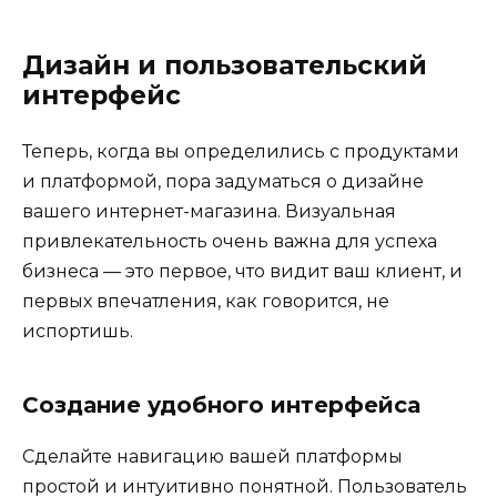
Дизайн и пользовательский
интерфейс
Теперь, когда вы определились с продуктами
и платформой, пора задуматься о дизайне
вашего интернет-магазина. Визуальная
привлекательность очень важна для успеха
бизнеса — это первое, что видит ваш клиент, и
первых впечатления, как говорится, не
испортишь.
Создание удобного интерфейса
Сделайте навигацию вашей платформы
простой и интуитивно понятной. Пользователь