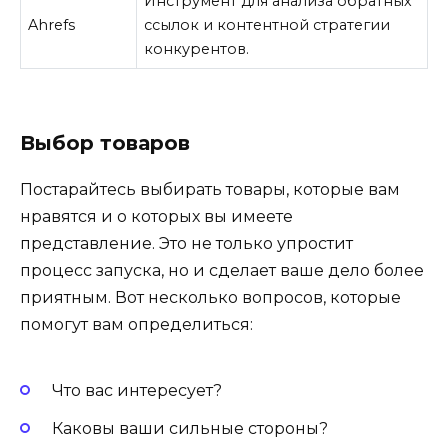
Инструмент для анализа обратных
Ahrefs
ссылок и контентной стратегии
конкурентов.
Выбор товаров
Постарайтесь выбирать товары, которые вам
нравятся и о которых вы имеете
представление. Это не только упростит
процесс запуска, но и сделает ваше дело более
приятным. Вот несколько вопросов, которые
помогут вам определиться:
Что вас интересует?
Каковы ваши сильные стороны?