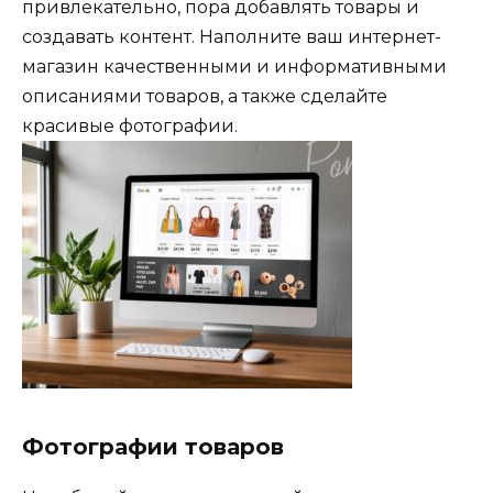
привлекательно, пора добавлять товары и
создавать контент. Наполните ваш интернет-
магазин качественными и информативными
описаниями товаров, а также сделайте
красивые фотографии.
Фотографии товаров