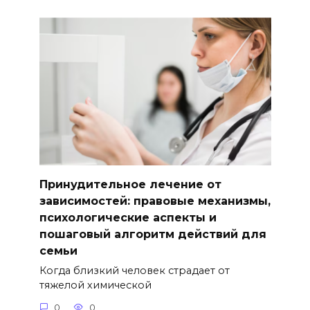
Принудительное лечение от
зависимостей: правовые механизмы,
психологические аспекты и
пошаговый алгоритм действий для
семьи
Когда близкий человек страдает от
тяжелой химической
0
0