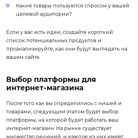
Какие товары пользуются спросом у вашей
целевой аудитории?
Если у вас есть идеи, создайте короткий
список потенциальных продуктов и
проанализируйте, как они будут выглядеть на
вашем сайте.
Выбор платформы для
интернет-магазина
После того как вы определились с нишей и
товарами, следующим этапом будет выбор
платформы, на которой будет работать ваш
интернет-магазин. На рынке существует
множество решений, и каждое из них имеет