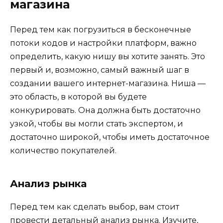
магазина
Перед тем как погрузиться в бесконечные
потоки кодов и настройки платформ, важно
определить, какую нишу вы хотите занять. Это
первый и, возможно, самый важный шаг в
создании вашего интернет-магазина. Ниша —
это область, в которой вы будете
конкурировать. Она должна быть достаточно
узкой, чтобы вы могли стать экспертом, и
достаточно широкой, чтобы иметь достаточное
количество покупателей.
Анализ рынка
Перед тем как сделать выбор, вам стоит
провести детальный анализ рынка. Изучите,