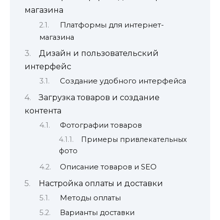
магазина
Платформы для интернет-
магазина
Дизайн и пользовательский
интерфейс
Создание удобного интерфейса
Загрузка товаров и создание
контента
Фотографии товаров
Примеры привлекательных
фото
Описание товаров и SEO
Настройка оплаты и доставки
Методы оплаты
Варианты доставки