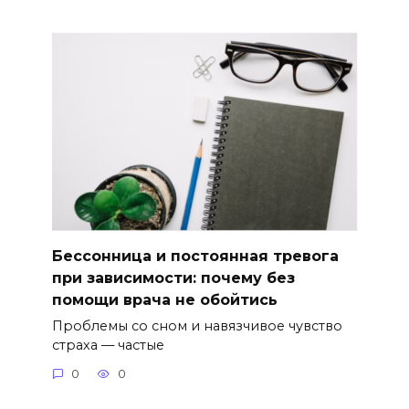
Бессонница и постоянная тревога
при зависимости: почему без
помощи врача не обойтись
Проблемы со сном и навязчивое чувство
страха — частые
0
0