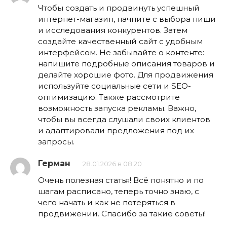
Чтобы создать и продвинуть успешный
интернет-магазин, начните с выбора ниши
и исследования конкурентов. Затем
создайте качественный сайт с удобным
интерфейсом. Не забывайте о контенте:
напишите подробные описания товаров и
делайте хорошие фото. Для продвижения
используйте социальные сети и SEO-
оптимизацию. Также рассмотрите
возможность запуска рекламы. Важно,
чтобы вы всегда слушали своих клиентов
и адаптировали предложения под их
запросы.
Герман
28.01.2026 в 08:20
Очень полезная статья! Всё понятно и по
шагам расписано, теперь точно знаю, с
чего начать и как не потеряться в
продвижении. Спасибо за такие советы!