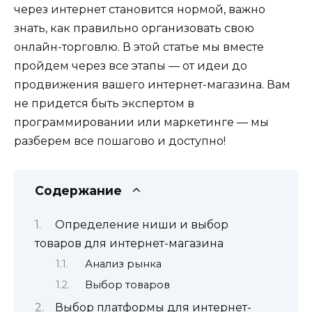
через интернет становится нормой, важно
знать, как правильно организовать свою
онлайн-торговлю. В этой статье мы вместе
пройдем через все этапы — от идеи до
продвижения вашего интернет-магазина. Вам
не придется быть экспертом в
программировании или маркетинге — мы
разберем все пошагово и доступно!
Содержание
Определение ниши и выбор
товаров для интернет-магазина
Анализ рынка
Выбор товаров
Выбор платформы для интернет-