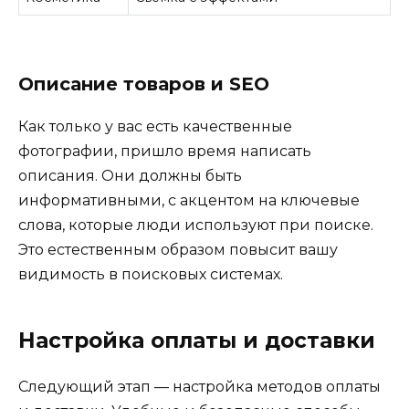
Описание товаров и SEO
Как только у вас есть качественные
фотографии, пришло время написать
описания. Они должны быть
информативными, с акцентом на ключевые
слова, которые люди используют при поиске.
Это естественным образом повысит вашу
видимость в поисковых системах.
Настройка оплаты и доставки
Следующий этап — настройка методов оплаты