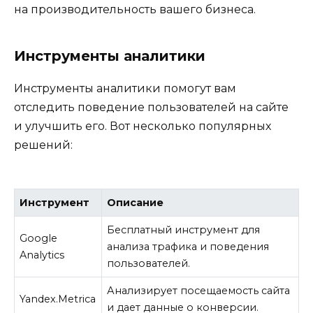
на производительность вашего бизнеса.
Инструменты аналитики
Инструменты аналитики помогут вам
отследить поведение пользователей на сайте
и улучшить его. Вот несколько популярных
решений:
Инструмент
Описание
Бесплатный инструмент для
Google
анализа трафика и поведения
Analytics
пользователей.
Анализирует посещаемость сайта
Yandex.Metrica
и дает данные о конверсии.