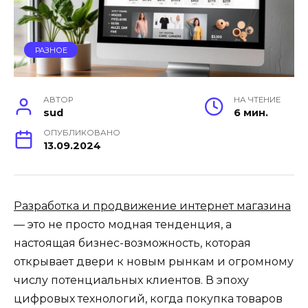
РАЗНОЕ
АВТОР
НА ЧТЕНИЕ
sud
6 мин.
ОПУБЛИКОВАНО
13.09.2024
Разработка и продвижение интернет магазина
— это не просто модная тенденция, а
настоящая бизнес-возможность, которая
открывает двери к новым рынкам и огромному
числу потенциальных клиентов. В эпоху
цифровых технологий, когда покупка товаров