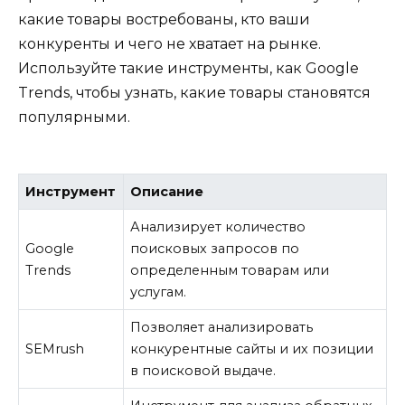
какие товары востребованы, кто ваши
конкуренты и чего не хватает на рынке.
Используйте такие инструменты, как Google
Trends, чтобы узнать, какие товары становятся
популярными.
Инструмент
Описание
Анализирует количество
Google
поисковых запросов по
Trends
определенным товарам или
услугам.
Позволяет анализировать
SEMrush
конкурентные сайты и их позиции
в поисковой выдаче.