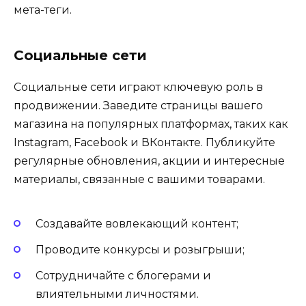
мета-теги.
Социальные сети
Социальные сети играют ключевую роль в
продвижении. Заведите страницы вашего
магазина на популярных платформах, таких как
Instagram, Facebook и ВКонтакте. Публикуйте
регулярные обновления, акции и интересные
материалы, связанные с вашими товарами.
Создавайте вовлекающий контент;
Проводите конкурсы и розыгрыши;
Сотрудничайте с блогерами и
влиятельными личностями.