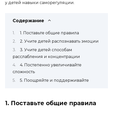
у детей навыки саморегуляции.
Содержание
1. Поставьте общие правила
2. Учите детей распознавать эмоции
3. Учите детей способам
расслабления и концентрации
4. Постепенно увеличивайте
сложность
5. Поощряйте и поддерживайте
1. Поставьте общие правила