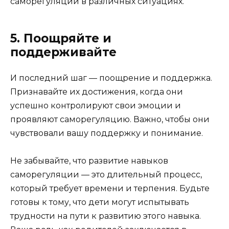
саморегуляции в различных ситуациях.
5. Поощряйте и
поддерживайте
И последний шаг — поощрение и поддержка.
Признавайте их достижения, когда они
успешно контролируют свои эмоции и
проявляют саморегуляцию. Важно, чтобы они
чувствовали вашу поддержку и понимание.
Не забывайте, что развитие навыков
саморегуляции — это длительный процесс,
который требует времени и терпения. Будьте
готовы к тому, что дети могут испытывать
трудности на пути к развитию этого навыка.