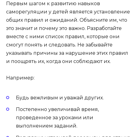
Первым шагом к развитию навыков
саморегуляции у детей является установление
общих правил и ожиданий. Объясните им, что
это значит и почему это важно. Разработайте
вместе с ними список правил, которые они
смогут понять и следовать. Не забывайте
указывать причины за нарушение этих правил
и поощрять их, когда они соблюдают их.
Например:
Будь вежливым и уважай других.
Постепенно увеличивай время,
проведенное за уроками или
выполнением заданий.