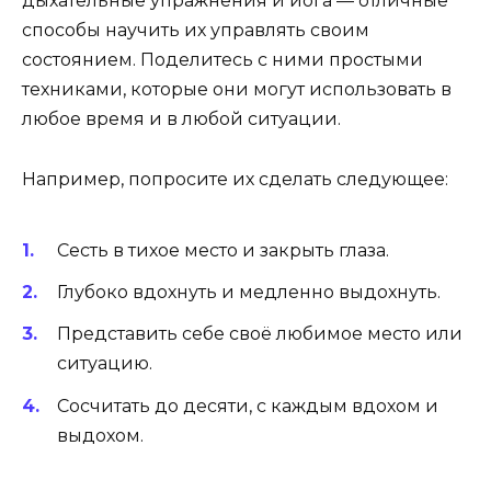
дыхательные упражнения и йога — отличные
способы научить их управлять своим
состоянием. Поделитесь с ними простыми
техниками, которые они могут использовать в
любое время и в любой ситуации.
Например, попросите их сделать следующее:
Сесть в тихое место и закрыть глаза.
Глубоко вдохнуть и медленно выдохнуть.
Представить себе своё любимое место или
ситуацию.
Сосчитать до десяти, с каждым вдохом и
выдохом.