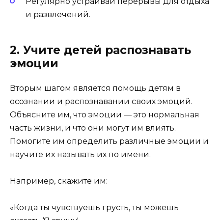
Регулярно устраивай перерывы для отдыха
и развлечений.
2. Учите детей распознавать
эмоции
Вторым шагом является помощь детям в
осознании и распознавании своих эмоций.
Объясните им, что эмоции — это нормальная
часть жизни, и что они могут им влиять.
Помогите им определить различные эмоции и
научите их называть их по имени.
Например, скажите им:
«Когда ты чувствуешь грусть, ты можешь