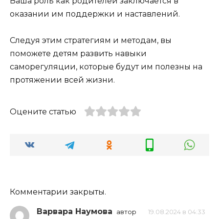
Ваша роль как родителей заключается в
оказании им поддержки и наставлений.
Следуя этим стратегиям и методам, вы
поможете детям развить навыки
саморегуляции, которые будут им полезны на
протяжении всей жизни.
Оцените статью
Комментарии закрыты.
Варвара Наумова
автор
19.08.2024 в 04:33