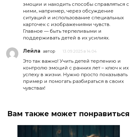
эмоции и находить способы справляться с
ними, например, через обсуждение
ситуаций и использование специальных
карточек с изображениями чувств.
Главное — быть терпеливыми и
поддерживать детей в их усилиях.
Лейла
автор
13.09.2025 в 14:04
Это так важно! Учить детей терпению и
контролю эмоций с ранних лет – ключ к их
успеху в жизни. Нужно просто показывать
пример и помогать разбираться в своих
чувствах!
Вам также может понравиться