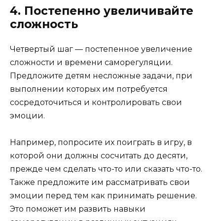
4. Постепенно увеличивайте
сложность
Четвертый шаг — постепенное увеличение
сложности и времени саморегуляции.
Предложите детям несложные задачи, при
выполнении которых им потребуется
сосредоточиться и контролировать свои
эмоции.
Например, попросите их поиграть в игру, в
которой они должны сосчитать до десяти,
прежде чем сделать что-то или сказать что-то.
Также предложите им рассматривать свои
эмоции перед тем как принимать решение.
Это поможет им развить навыки