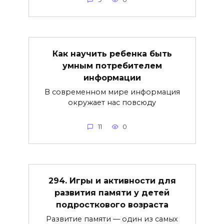
Как научить ребенка быть
умным потребителем
информации
В современном мире информация
окружает нас повсюду
11
0
294. Игры и активности для
развития памяти у детей
подросткового возраста
Развитие памяти — один из самых