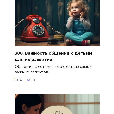
300. Важность общения с детьми
для их развития
Общение с детьми – это один из самых
важных аспектов
4
0