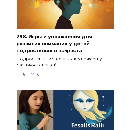
298. Игры и упражнения для
развития внимания у детей
подросткового возраста
Подростки внимательны к множеству
различных вещей
6
0