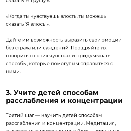
сказать ‘Я грущу'».
«Когда ты чувствуешь злость, ты можешь
сказать ‘Я злюсь'».
Дайте им возможность выразить свои эмоции
без страха или суждений. Поощряйте их
говорить о своих чувствах и придумывать
способы, которые помогут им справиться с
ними.
3. Учите детей способам
расслабления и концентрации
Третий шаг — научить детей способам
расслабления и концентрации. Медитация,