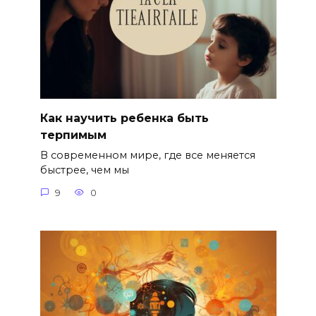
Как научить ребенка быть
терпимым
В современном мире, где все меняется
быстрее, чем мы
9
0