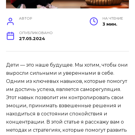
АВТОР
НА ЧТЕНИЕ
3 мин.
ОПУБЛИКОВАНО
27.05.2024
Дети — это наше будущее. Мы хотим, чтобы они
выросли сильными и уверенными в себе.
Одним из ключевых навыков, которые помогут
им достичь успеха, является саморегуляция.
Этот навык позволит им контролировать свои
эмоции, принимать взвешенные решения и
находиться в состоянии спокойствия и
концентрации. В этой статье я расскажу вам о
методах и стратегиях, которые помогут развить