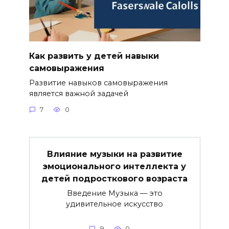
Как развить у детей навыки
самовыражения
Развитие навыков самовыражения
является важной задачей
7
0
Влияние музыки на развитие
эмоционального интеллекта у
детей подросткового возраста
Введение Музыка — это
удивительное искусство
9
0