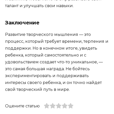
талант и улучшать свои навыки.
Заключение
Развитие творческого мышления — это
процесс, который требует времени, терпения и
поддержки. Но в конечном итоге, увидеть
ребенка, который самостоятельно и с
удовольствием создает что-то уникальное, —
это самая большая награда. Не бойтесь
экспериментировать и поддерживать
интересы своего ребенка, и он точно найдет
свой творческий путь в мире.
Оцените статью