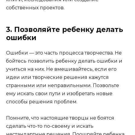
собственных проектов.
3. Позволяйте ребенку делать
ошибки
Ошибки — это часть процесса творчества. Не
бойтесь позволить ребенку делать ошибки и
учиться на них. Не вмешивайтесь, если его
идеи или творческие решения кажутся
странными или неправильными. Позвольте
ему искать свои пути и изобретать новые
способы решения проблем.
Помните, что настоящие творцы не боятся
сделать что-то по-своему и искать
нестандартные решения. Поощряйте ребенка