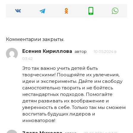
Комментарии закрыты.
Есения Кириллова
автор
10.05.2024 в
03:42
Это так важно учить детей быть
творческими! Поощряйте их увлечения,
идеи и эксперименты. Дайте им свободу
самостоятельно творить и не бойтесь
нестандартных подходов. Помогайте
детям развивать их воображение и
уверенность в себе. Только так мы сможем
воспитать будущих лидеров и
инноваторов!