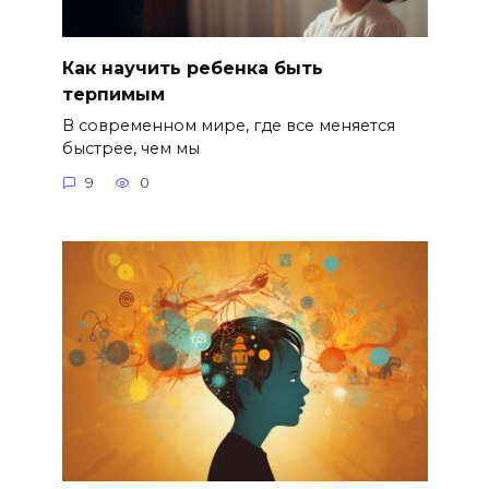
Как научить ребенка быть
терпимым
В современном мире, где все меняется
быстрее, чем мы
9
0