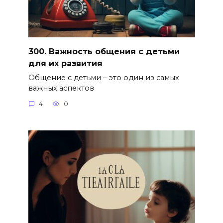
300. Важность общения с детьми
для их развития
Общение с детьми – это один из самых
важных аспектов
4
0