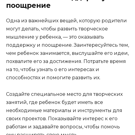
поощрение
Одна из важнейших вещей, которую родители
могут делать, чтобы развить творческое
мышление у ребенка, — это оказывать
поддержку и поощрение. Заинтересуйтесь тем,
чем ребенок занимается, выслушайте его идеи,
похвалите его за достижения. Потратьте время
на то, чтобы узнать о его интересах и
способностях и помогите развить их.
Создайте специальное место для творческих
занятий, где ребенок будет иметь все
необходимые материалы и инструменты для
своих проектов. Показывайте интерес к его
работам и задавайте вопросы, чтобы помочь
ему расширять свою мысль.