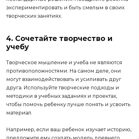
экспериментировать и быть смелым в своих
творческих занятиях.
4. Сочетайте творчество и
учебу
Творческое мышление и учеба не являются
противоположностями. На самом деле, они
могут взаимодействовать и усиливать друг
друга. Используйте творческие подходы и
методики в учебных заданиях и проектах,
чтобы помочь ребенку лучше понять и усвоить
материал.
Например, если ваш ребенок изучает историю,
предложите ему создать модель древнего