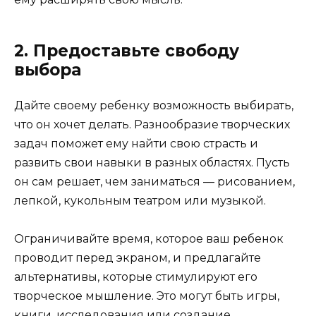
2. Предоставьте свободу
выбора
Дайте своему ребенку возможность выбирать,
что он хочет делать. Разнообразие творческих
задач поможет ему найти свою страсть и
развить свои навыки в разных областях. Пусть
он сам решает, чем заниматься — рисованием,
лепкой, кукольным театром или музыкой.
Ограничивайте время, которое ваш ребенок
проводит перед экраном, и предлагайте
альтернативы, которые стимулируют его
творческое мышление. Это могут быть игры,
книги, исследования или создание