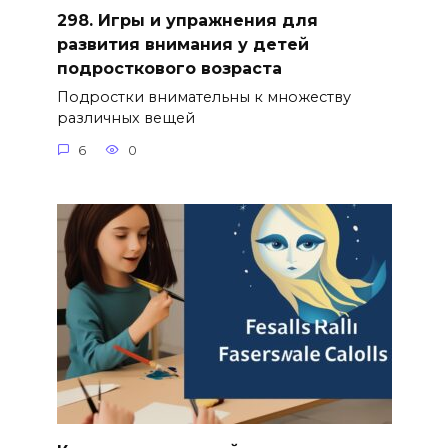
298. Игры и упражнения для
развития внимания у детей
подросткового возраста
Подростки внимательны к множеству
различных вещей
6
0