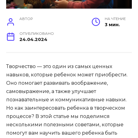
АВТОР
НА ЧТЕНИЕ
3 мин.
ОПУБЛИКОВАНО
24.04.2024
Творчество — это один из самых ценных
навыков, которые ребенок может приобрести.
Оно помогает развивать воображение,
самовыражение, а также улучшает
познавательные и коммуникативные навыки.
Но как заинтересовать ребенка в творческом
процессе? В этой статье мы поделимся
несколькими полезными советами, которые
помогут вам научить вашего ребенка быть