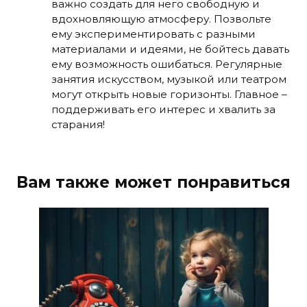
важно создать для него свободную и
вдохновляющую атмосферу. Позвольте
ему экспериментировать с разными
материалами и идеями, не бойтесь давать
ему возможность ошибаться. Регулярные
занятия искусством, музыкой или театром
могут открыть новые горизонты. Главное –
поддерживать его интерес и хвалить за
старания!
Вам также может понравиться