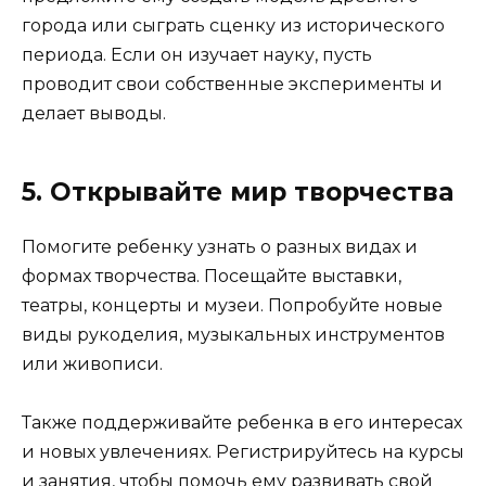
города или сыграть сценку из исторического
периода. Если он изучает науку, пусть
проводит свои собственные эксперименты и
делает выводы.
5. Открывайте мир творчества
Помогите ребенку узнать о разных видах и
формах творчества. Посещайте выставки,
театры, концерты и музеи. Попробуйте новые
виды рукоделия, музыкальных инструментов
или живописи.
Также поддерживайте ребенка в его интересах
и новых увлечениях. Регистрируйтесь на курсы
и занятия, чтобы помочь ему развивать свой