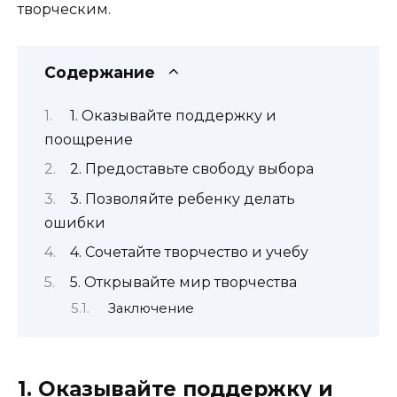
творческим.
Содержание
1. Оказывайте поддержку и
поощрение
2. Предоставьте свободу выбора
3. Позволяйте ребенку делать
ошибки
4. Сочетайте творчество и учебу
5. Открывайте мир творчества
Заключение
1. Оказывайте поддержку и