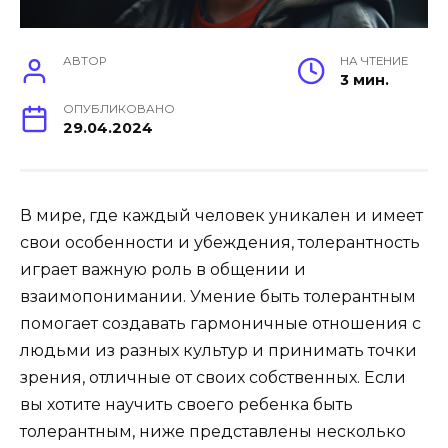
АВТОР
НА ЧТЕНИЕ
3 мин.
ОПУБЛИКОВАНО
29.04.2024
В мире, где каждый человек уникален и имеет
свои особенности и убеждения, толерантность
играет важную роль в общении и
взаимопонимании. Умение быть толерантным
помогает создавать гармоничные отношения с
людьми из разных культур и принимать точки
зрения, отличные от своих собственных. Если
вы хотите научить своего ребенка быть
толерантным, ниже представлены несколько