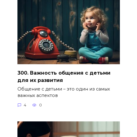
300. Важность общения с детьми
для их развития
Общение с детьми – это один из самых
важных аспектов
4
0