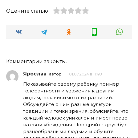
Оцените статью
Комментарии закрыты.
Ярослав
автор
01.07.2024 в 11:48
Показывайте своему ребенку пример
толерантности и уважения к другим
людям, независимо от их различий.
Обсуждайте с ним разные культуры,
традиции и точки зрения, объясняйте, что
каждый человек уникален и имеет право
на свои убеждения. Поощряйте дружбу с
разнообразными людьми и обучите