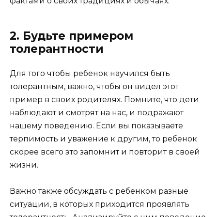
фактами о своих традициях и обычаях.
2. Будьте примером
толерантности
Для того чтобы ребенок научился быть
толерантным, важно, чтобы он видел этот
пример в своих родителях. Помните, что дети
наблюдают и смотрят на нас, и подражают
нашему поведению. Если вы показываете
терпимость и уважение к другим, то ребенок
скорее всего это запомнит и повторит в своей
жизни.
Важно также обсуждать с ребенком разные
ситуации, в которых приходится проявлять