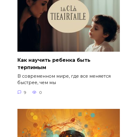
Как научить ребенка быть
терпимым
В современном мире, где все меняется
быстрее, чем мы
9
0