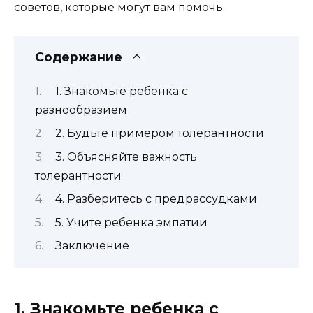
советов, которые могут вам помочь.
Содержание
1. Знакомьте ребенка с
разнообразием
2. Будьте примером толерантности
3. Объясняйте важность
толерантности
4. Разберитесь с предрассудками
5. Учите ребенка эмпатии
Заключение
1. Знакомьте ребенка с