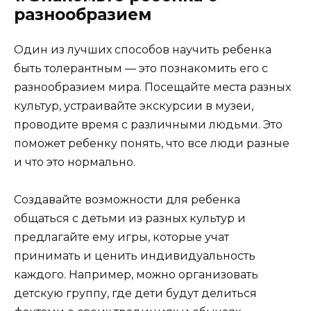
разнообразием
Один из лучших способов научить ребенка
быть толерантным — это познакомить его с
разнообразием мира. Посещайте места разных
культур, устраивайте экскурсии в музеи,
проводите время с различными людьми. Это
поможет ребенку понять, что все люди разные
и что это нормально.
Создавайте возможности для ребенка
общаться с детьми из разных культур и
предлагайте ему игры, которые учат
принимать и ценить индивидуальность
каждого. Например, можно организовать
детскую группу, где дети будут делиться