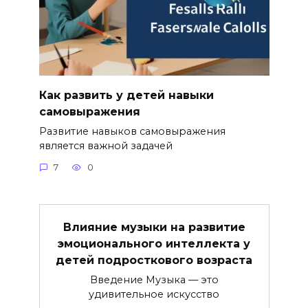
Как развить у детей навыки
самовыражения
Развитие навыков самовыражения
является важной задачей
7
0
Влияние музыки на развитие
эмоционального интеллекта у
детей подросткового возраста
Введение Музыка — это
удивительное искусство