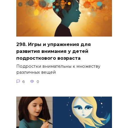
298. Игры и упражнения для
развития внимания у детей
подросткового возраста
Подростки внимательны к множеству
различных вещей
6
0