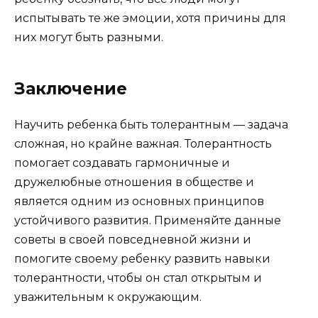
испытывать те же эмоции, хотя причины для
них могут быть разными.
Заключение
Научить ребенка быть толерантным — задача
сложная, но крайне важная. Толерантность
помогает создавать гармоничные и
дружелюбные отношения в обществе и
является одним из основных принципов
устойчивого развития. Применяйте данные
советы в своей повседневной жизни и
помогите своему ребенку развить навыки
толерантности, чтобы он стал открытым и
уважительным к окружающим.