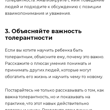
толерантность. Анализируйте с ним поведение
людей и подходите к обсуждению с позиции
взаимопонимания и уважения.
3. Объясняйте важность
толерантности
Если вы хотите научить ребенка быть
толерантным, объясните ему, почему это важно.
Расскажите о плюсах умения понимать и
принимать других людей, которые могут
обогатить его жизнь и научить чему-то новому.
Постарайтесь не только рассказывать о том, как
важна толерантность, но и показывать на
практике, что этот навык действительно