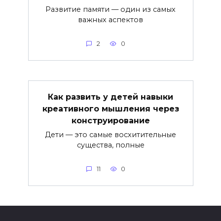
Развитие памяти — один из самых
важных аспектов
2
0
Как развить у детей навыки
креативного мышления через
конструирование
Дети — это самые восхитительные
существа, полные
11
0