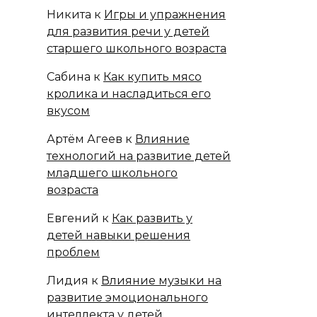
Никита
к
Игры и упражнения
для развития речи у детей
старшего школьного возраста
Сабина
к
Как купить мясо
кролика и насладиться его
вкусом
Артём Агеев
к
Влияние
технологий на развитие детей
младшего школьного
возраста
Евгений
к
Как развить у
детей навыки решения
проблем
Лидия
к
Влияние музыки на
развитие эмоционального
интеллекта у детей