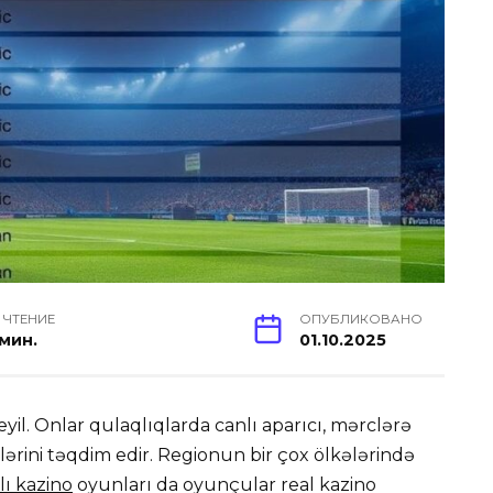
 ЧТЕНИЕ
ОПУБЛИКОВАНО
 мин.
01.10.2025
yil. Onlar qulaqlıqlarda canlı aparıcı, mərclərə
tlərini təqdim edir. Regionun bir çox ölkələrində
lı kazino
oyunları da oyunçular real kazino