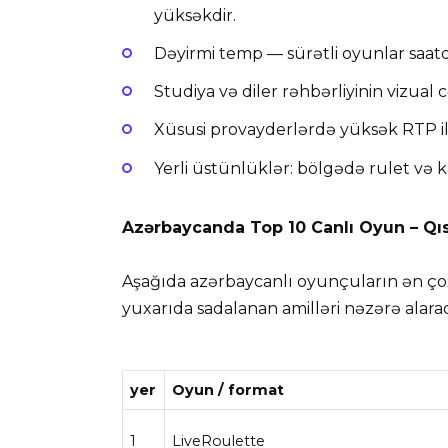
yüksəkdir.
Dəyirmi temp — sürətli oyunlar saat
Studiya və diler rəhbərliyinin vizual cə
Xüsusi provayderlərdə yüksək RTP i
Yerli üstünlüklər: bölgədə rulet və 
Azərbaycanda Top 10 Canlı Oyun – Qıs
Aşağıda azərbaycanlı oyunçuların ən çox r
yuxarıda sadalanan amilləri nəzərə alara
yer
Oyun / format
1
LiveRoulette