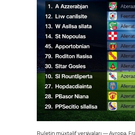
Ruletin müxtəlif versiyaları — Avropa, Fr