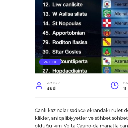
РАЗНОЕ
АВТОР
НА
sud
11
Canlı kazinolar sadəcə ekrandakı rulet de
kliklər, ani qalibiyyətlər və söhbət söhbə
olduğu kimi
Volta Casino-da manatla can