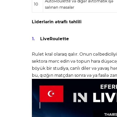
AutoRoulette və digər avtomatik işə
10
salınan masalar
Liderlərin ətraflı təhlili
LiveRoulette
Rulet kral olaraq qalır. Onun cəlbedicili
sektora mərc edin və topun hara düşəcəy
böyük bir studiya, canlı diler və yavaş h
bu, qızğın matçdan sonra və ya fasilə za