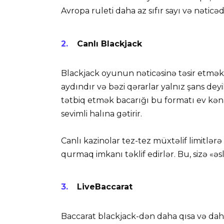
Avropa ruleti daha az sıfır sayı və nətic
Canlı Blackjack
Blackjack oyunun nəticəsinə təsir etmək
aydındır və bəzi qərarlar yalnız şans dey
tətbiq etmək bacarığı bu formatı ev kən
sevimli halına gətirir.
Canlı kazinolar tez-tez müxtəlif limitlərə
qurmaq imkanı təklif edirlər. Bu, sizə «əsl»
LiveBaccarat
Baccarat blackjack-dən daha qısa və dah